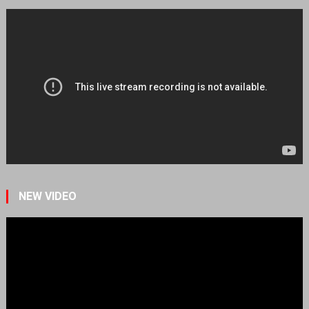
NEW VIDEO