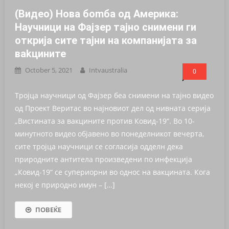
(Видео) Нова бomба од Америка:
Научници на Фајзер тajно снимени ги
открија сите тajни на компанијата за
вakцините
October 5, 2021
Intvaustralia
0
Тројца научници од Фајзер беа снимени на тајно видео
од Проект Веритас во најновиот дел од нивната серија
„Вистината за вакцините против Ковид-19“. Во 10-
минутното видео објавено во понеделникот вечерта,
сите тројца научници се согласија одделн дека
природните антитела произведени по инфекција
„Ковид-19“ се супериорни во однос на вакцината. Кога
некој е природно имун – […]
ПОВЕЌЕ