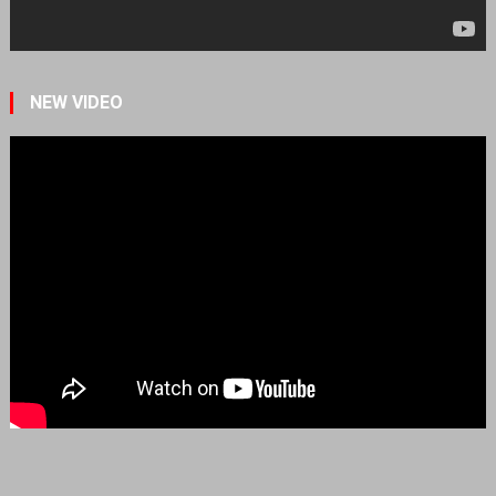
NEW VIDEO