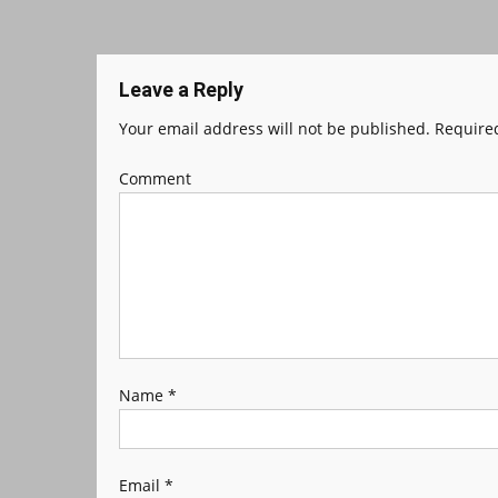
Leave a Reply
Your email address will not be published.
Required
Comment
Name
*
Email
*