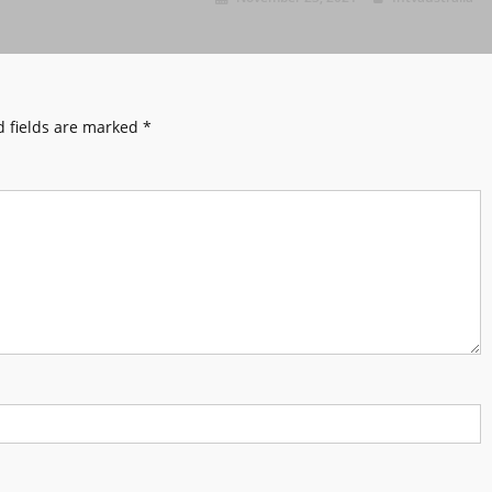
 fields are marked
*