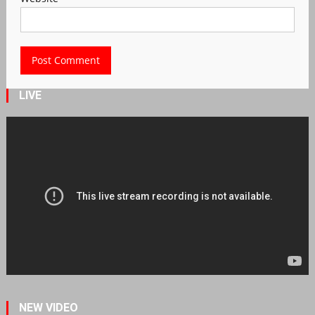
LIVE
NEW VIDEO