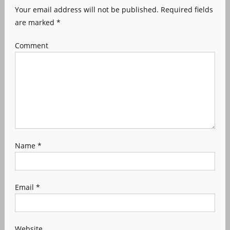
Your email address will not be published.
Required fields
are marked
*
Comment
Name
*
Email
*
Website