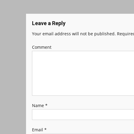
Leave a Reply
Your email address will not be published.
Required
Comment
Name
*
Email
*