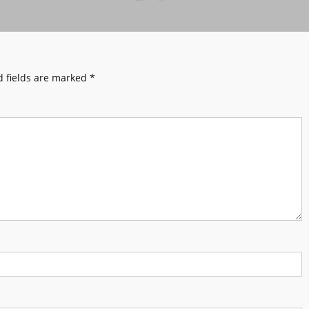
 fields are marked
*