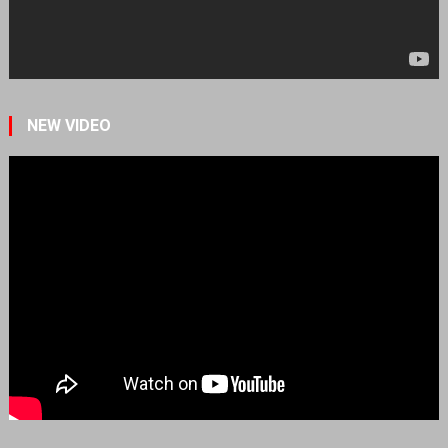
NEW VIDEO