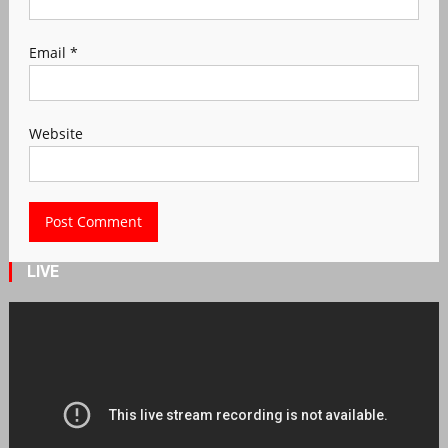
Email
*
Website
LIVE