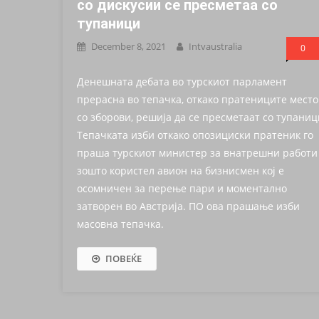
со дискусии се пресметаа со
тупаници
December 8, 2021
Intvaustralia
0
Денешната дебата во турскиот парламент
прерасна во тепачка, откако пратениците место
со зборови, решија да се пресметаат со тупаниц
Тепачката изби откако опозициски пратеник го
праша турскиот министер за внатрешни работи
зошто користел авион на бизнисмен кој е
осомничен за перење пари и моментално
затворен во Австрија. ПО ова прашање изби
масовна тепачка.
ПОВЕЌЕ