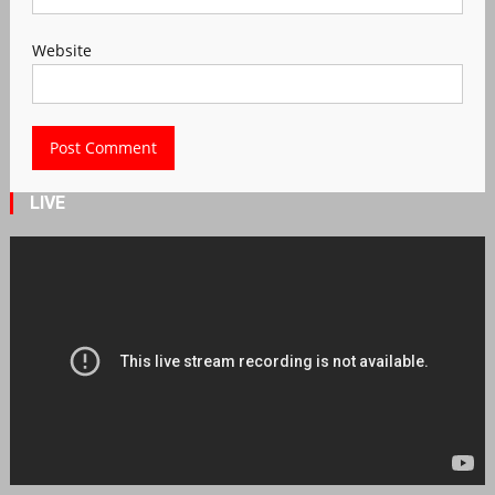
Website
LIVE