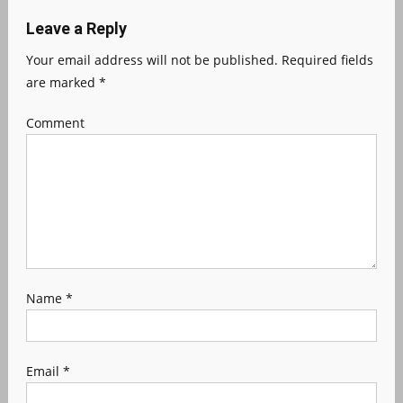
Leave a Reply
Your email address will not be published.
Required fields
are marked
*
Comment
Name
*
Email
*