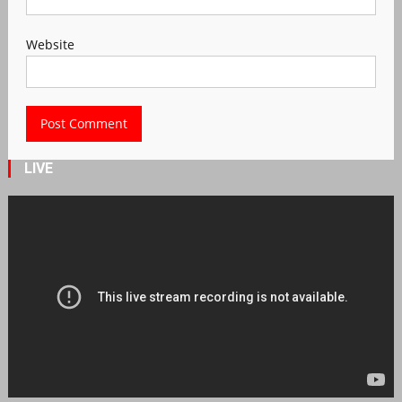
Website
LIVE