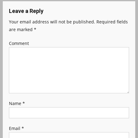
Leave a Reply
Your email address will not be published.
Required fields
are marked
*
Comment
Name
*
Email
*