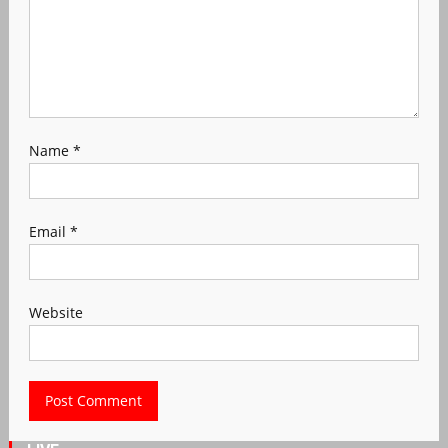
Name
*
Email
*
Website