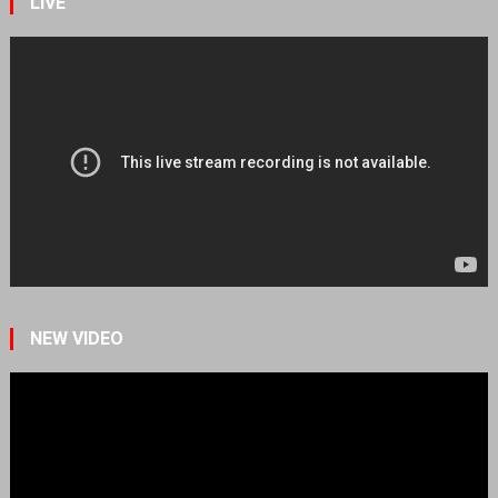
LIVE
NEW VIDEO