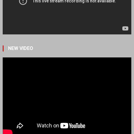
NEW VIDEO