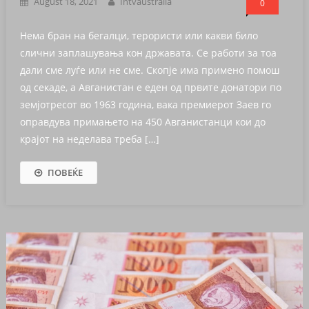
August 18, 2021
Intvaustralia
0
Нема бран на бегалци, терористи или какви било
слични заплашувања кон државата. Се работи за тоа
дали сме луѓе или не сме. Скопје има примено помош
од секаде, а Авганистан е еден од првите донатори по
земјотресот во 1963 година, вака премиерот Заев го
оправдува примањето на 450 Авганистанци кои до
крајот на неделава треба […]
ПОВЕЌЕ