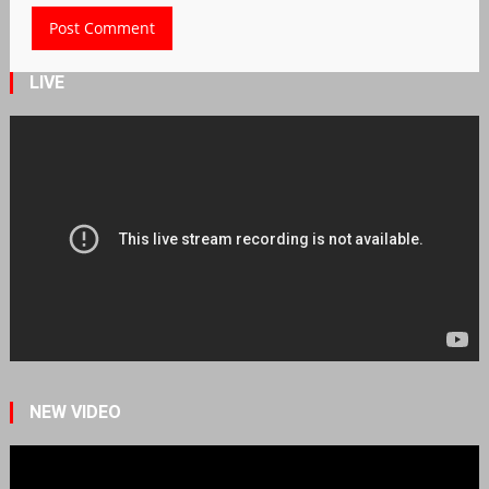
LIVE
NEW VIDEO