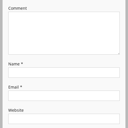
Comment
Name
*
Email
*
Website