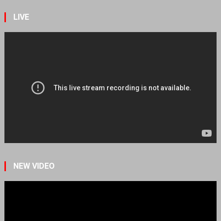
LIVE
NEW VIDEO