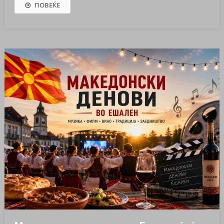
ПОВЕЌЕ