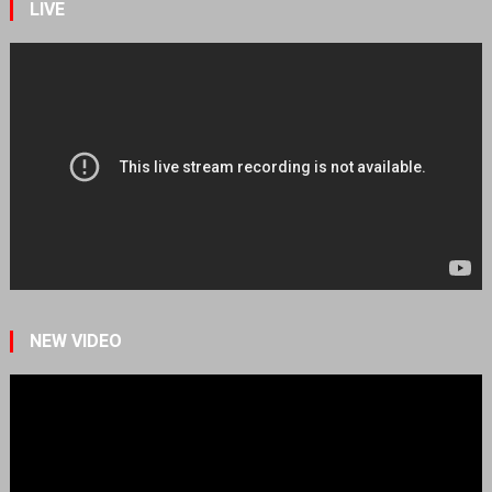
LIVE
NEW VIDEO