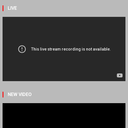
LIVE
NEW VIDEO