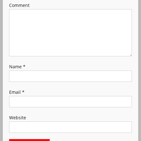
Comment
Name
*
Email
*
Website