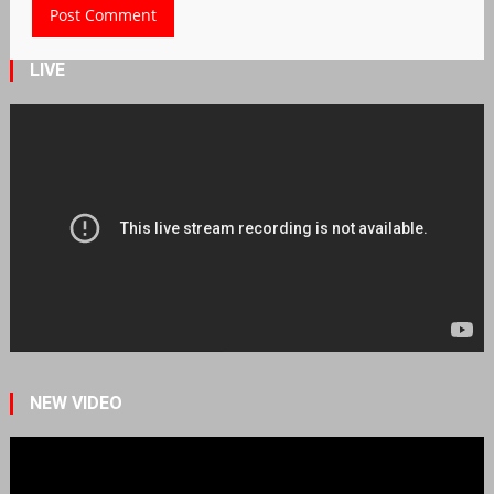
LIVE
NEW VIDEO