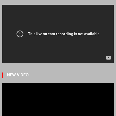
NEW VIDEO