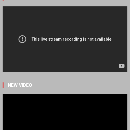
NEW VIDEO