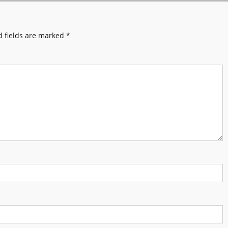
 fields are marked
*