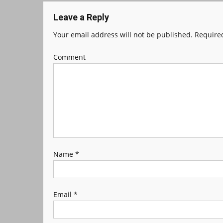
Leave a Reply
Your email address will not be published.
Required
Comment
Name
*
Email
*