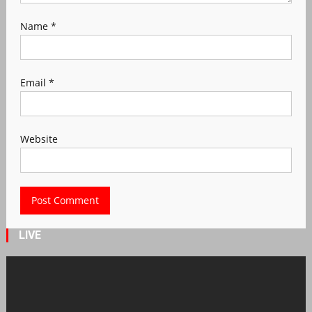
Name
*
Email
*
Website
LIVE