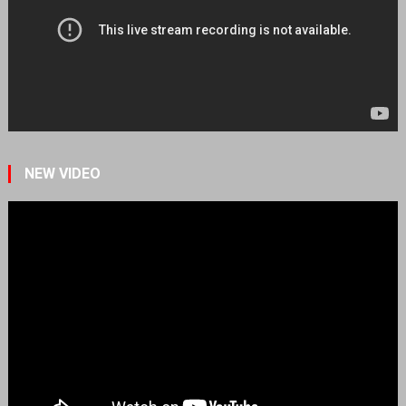
NEW VIDEO