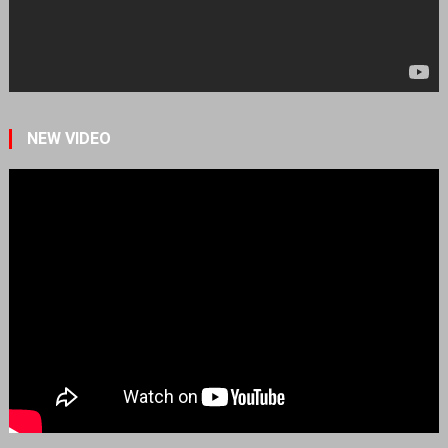
NEW VIDEO