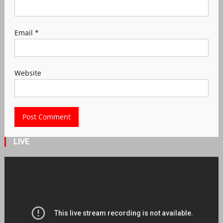
Email
*
Website
LIVE