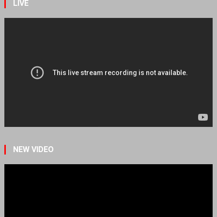
LIVE
NEW VIDEO