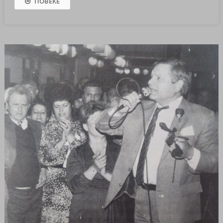
ПОВЕЌЕ