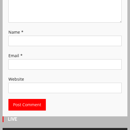
Name
*
Email
*
Website
LIVE