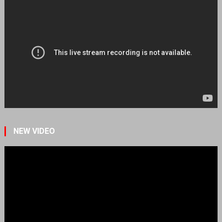
NEW VIDEO