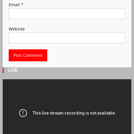
Email
*
Website
LIVE