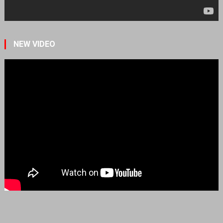
NEW VIDEO