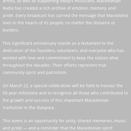
artists, as well as supporting today’s musicians, Macedonian
Radio has created a rich archive of emotion, memory, and
pride. Every broadcast has carried the message that Macedonia
lives in the hearts of its people, no matter the distance or
borders.
This significant anniversary stands as a testament to the
dedication of the founders, volunteers, and everyone who has
worked with love and commitment to keep the station alive
throughout the decades. Their efforts represent true
community spirit and patriotism.
On March 22, a special celebration will be held to honour the
50-year milestone and to recognize all those who contributed to
the growth and success of this important Macedonian
institution in the diaspora.
This event is an opportunity for unity, shared memories, music,
and pride — and a reminder that the Macedonian spirit