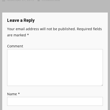
Leave a Reply
Your email address will not be published.
Required fields
are marked
*
Comment
Name
*