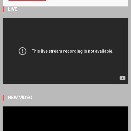
LIVE
NEW VIDEO