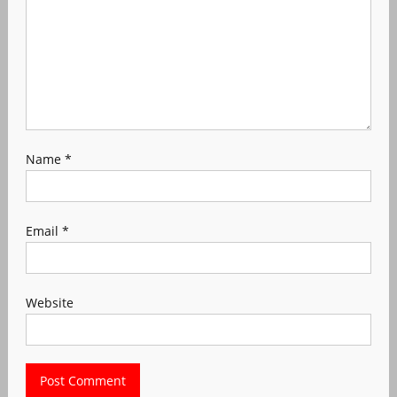
Name
*
Email
*
Website