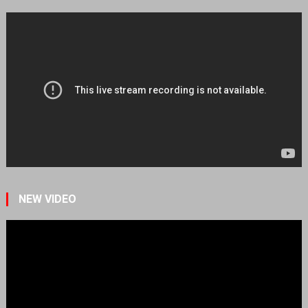
NEW VIDEO