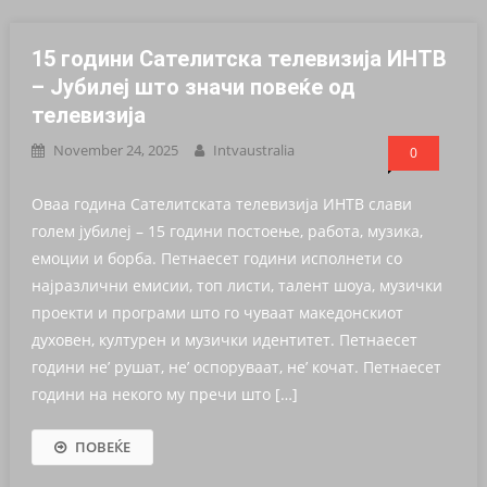
15 години Сателитска телевизија ИНТВ
– Јубилеј што значи повеќе од
телевизија
November 24, 2025
Intvaustralia
0
Оваа година Сателитската телевизија ИНТВ слави
голем јубилеј – 15 години постоење, работа, музика,
емоции и борба. Петнаесет години исполнети со
најразлични емисии, топ листи, талент шоуа, музички
проекти и програми што го чуваат македонскиот
духовен, културен и музички идентитет. Петнаесет
години не’ рушат, не’ оспоруваат, не’ кочат. Петнаесет
години на некого му пречи што […]
ПОВЕЌЕ