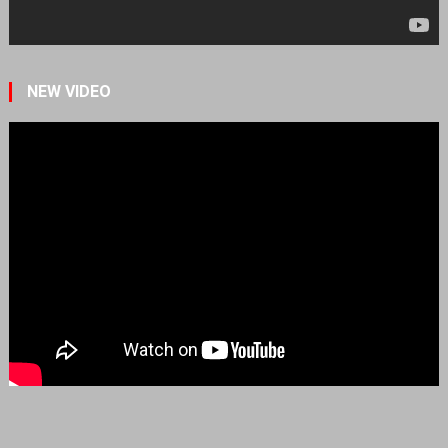
NEW VIDEO