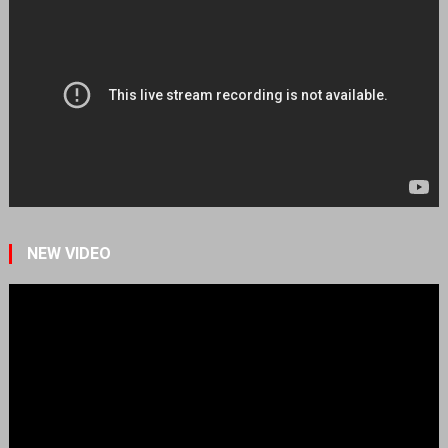
NEW VIDEO