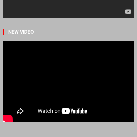
NEW VIDEO