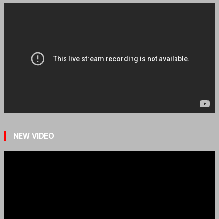
NEW VIDEO