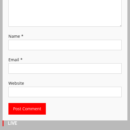
Name
*
Email
*
Website
LIVE