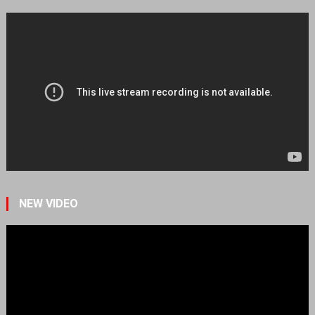
NEW VIDEO