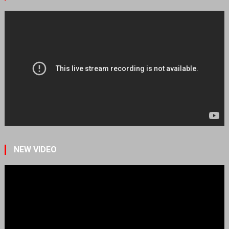
NEW VIDEO