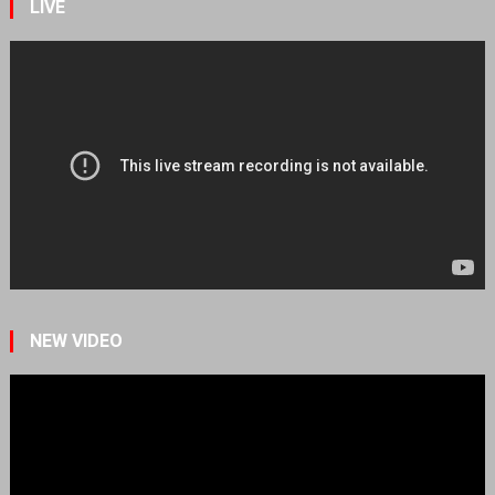
LIVE
NEW VIDEO