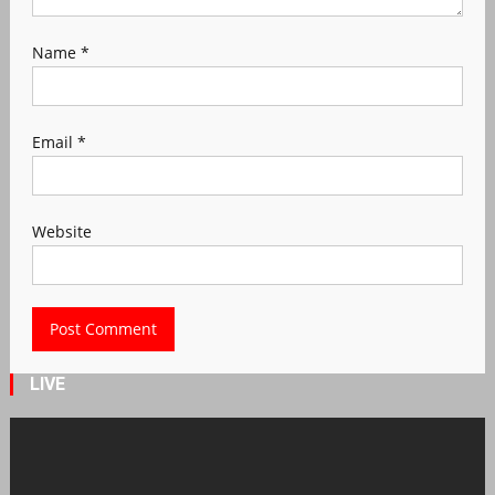
Name
*
Email
*
Website
LIVE