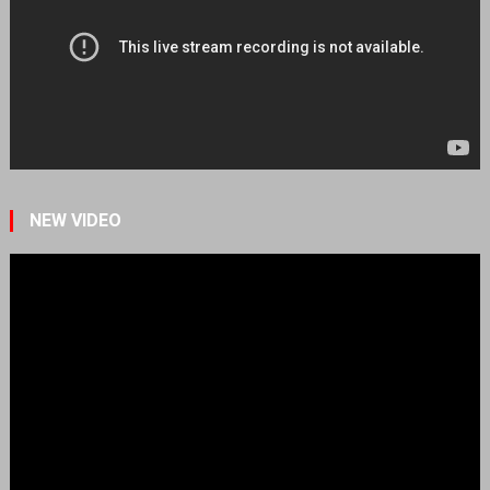
NEW VIDEO