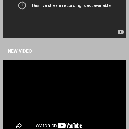
NEW VIDEO