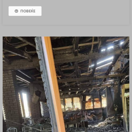
ПОВЕЌЕ