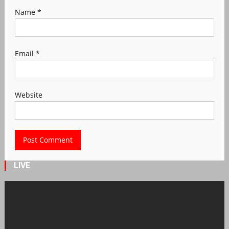
Name
*
Email
*
Website
LIVE