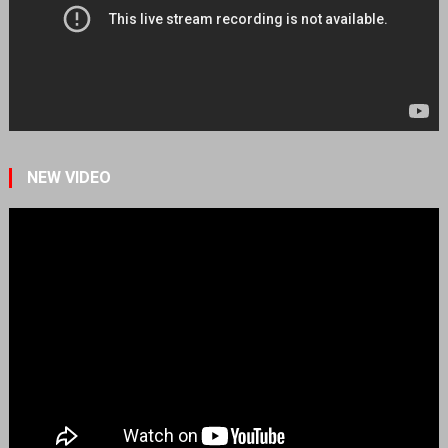
NEW VIDEO