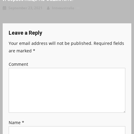
September 23, 2021
Intvaustralia
Leave a Reply
Your email address will not be published.
Required fields
are marked
*
Comment
Name
*