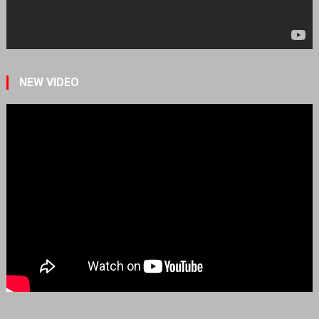
NEW VIDEO