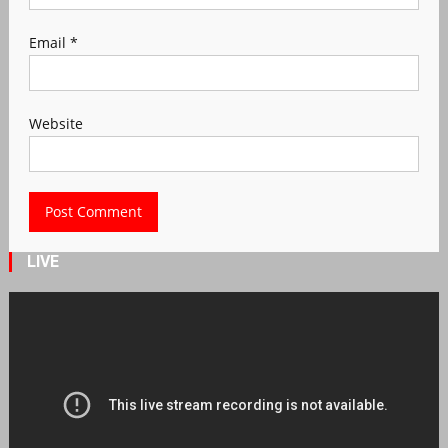
Email
*
Website
LIVE