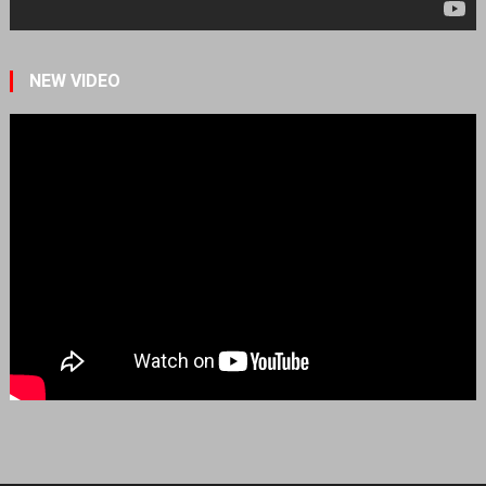
NEW VIDEO