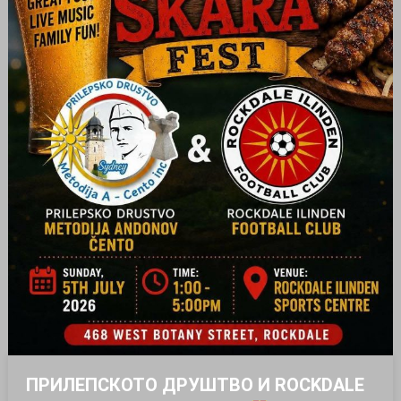
ПРИЛЕПСКОТО ДРУШТВО И ROCKDALE