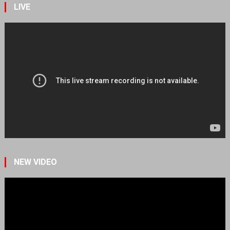
LIVE
NEW VIDEO