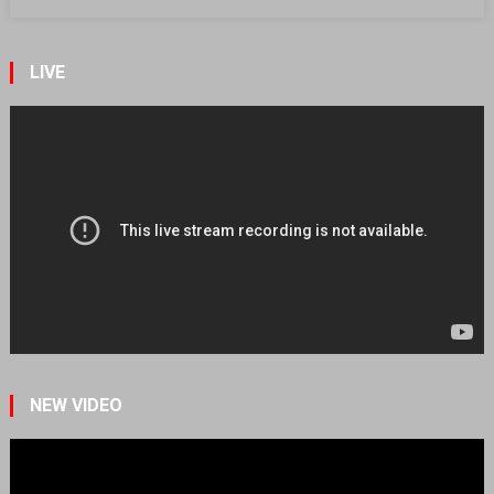
LIVE
NEW VIDEO