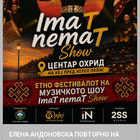
ЕЛЕНА АНДОНОВСКА ПОВТОРНО НА