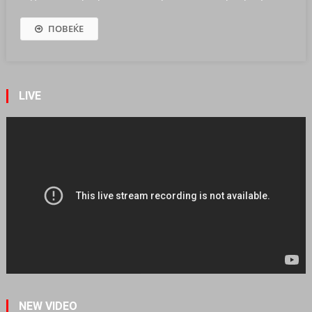
ПОВЕЌЕ
LIVE
NEW VIDEO