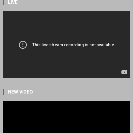
LIVE
NEW VIDEO