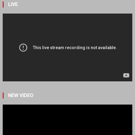
LIVE
NEW VIDEO