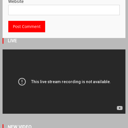
Website
LIVE
NEW VIDEO