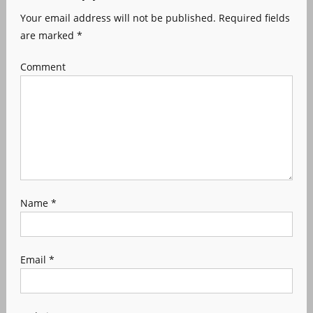
Your email address will not be published.
Required fields
are marked
*
Comment
Name
*
Email
*