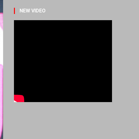
NEW VIDEO