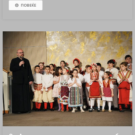
ПОВЕЌЕ